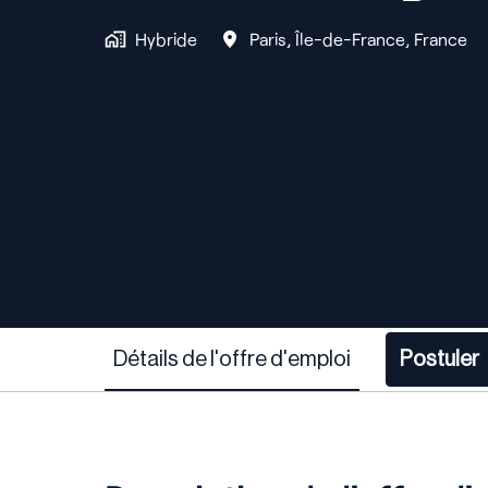
Hybride
Paris
,
Île-de-France
,
France
Détails de l'offre d'emploi
Postuler