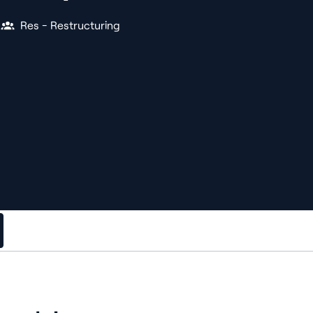
Res - Restructuring