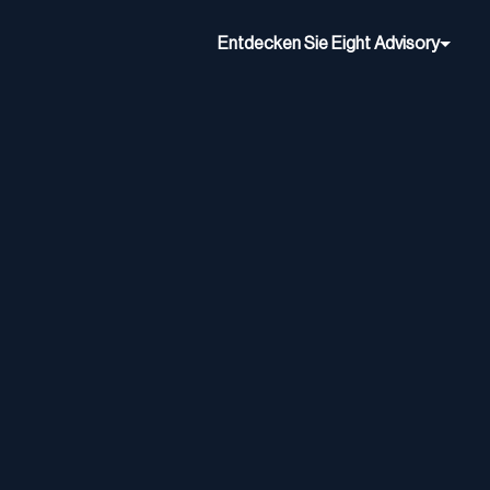
Entdecken Sie Eight Advisory