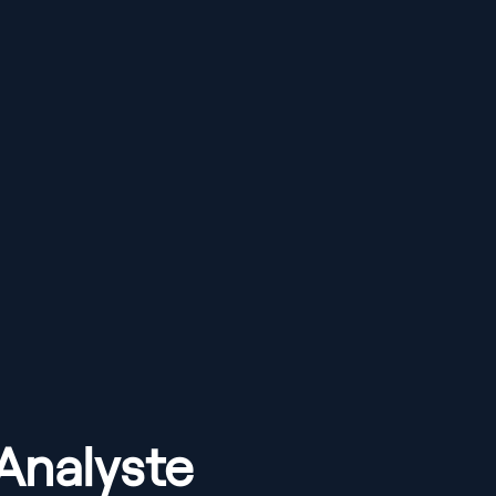
Analyste