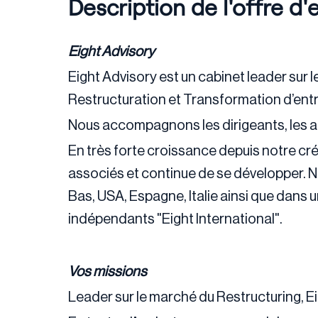
Description de l'offre d'
Eight Advisory
Eight Advisory est un cabinet leader sur 
Restructuration et Transformation d’entr
Nous accompagnons les dirigeants, les act
En très forte croissance depuis notre cré
associés et continue de se développer. 
Bas, USA, Espagne, Italie ainsi que dans 
indépendants "Eight International".
Vos missions
Leader sur le marché du Restructuring, E