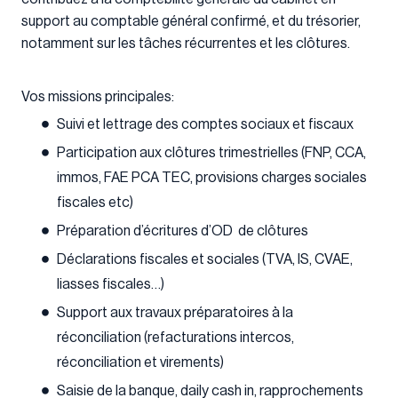
support au comptable général confirmé, et du trésorier,
notamment sur les tâches récurrentes et les clôtures.
Vos missions principales:
Suivi et lettrage des comptes sociaux et fiscaux
Participation aux clôtures trimestrielles (FNP, CCA,
immos, FAE PCA TEC, provisions charges sociales
fiscales etc)
Préparation d’écritures d’OD de clôtures
Déclarations fiscales et sociales (TVA, IS, CVAE,
liasses fiscales…)
Support aux travaux préparatoires à la
réconciliation (refacturations intercos,
réconciliation et virements)
Saisie de la banque, daily cash in, rapprochements