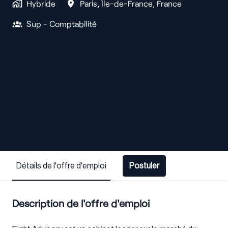
Hybride
Paris
,
Île-de-France
,
France
Sup - Comptabilité
Détails de l'offre d'emploi
Postuler
Description de l'offre d'emploi