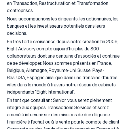
en Transaction, Restructuration et Transformation
d’entreprises.
Nous accompagnons les dirigeants, les actionnaires, les
banques et les investisseurs potentiels dans leurs
décisions.
En très forte croissance depuis notre création fin 2009,
Eight Advisory compte aujourd’hui plus de 800
collaborateurs dont une centaine d'associés et continue
de se développer. Nous sommes présents en France,
Belgique, Allemagne, Royaume-Uni, Suisse, Pays-
Bas, USA, Espagne ainsi que dans une trentaine d’autres
villes dans le monde à travers notre réseau de cabinets
indépendants "Eight International".
En tant que consultant Senior, vous serez pleinement
intégré aux équipes Transactions Services et serez
amené à intervenir sur des missions de due diligence
financière à l’achat ou à la vente pour le compte de client