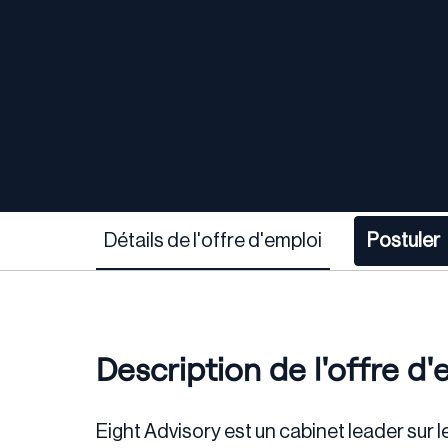
Détails de l'offre d'emploi
Postuler
Description de l'offre d'
Eight Advisory est un cabinet leader sur 