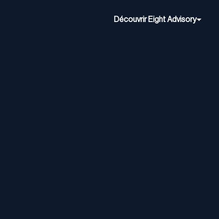
Découvrir Eight Advisory