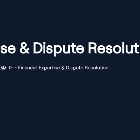
ise & Dispute Resolut
IF - Financial Expertise & Dispute Resolution