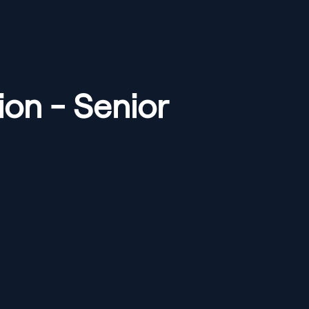
ion - Senior