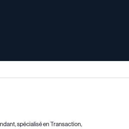
endant, spécialisé en Transaction,