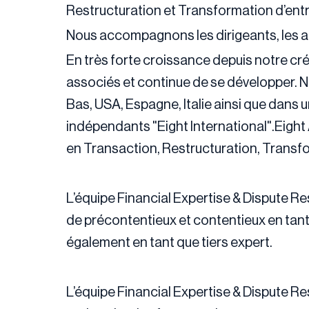
Restructuration et Transformation d’entr
Nous accompagnons les dirigeants, les act
En très forte croissance depuis notre cré
associés et continue de se développer. 
Bas, USA, Espagne, Italie ainsi que dans 
indépendants "Eight International".Eight 
en Transaction, Restructuration, Transfor
L’équipe Financial Expertise & Dispute Re
de précontentieux et contentieux en tant 
également en tant que tiers expert.
L’équipe Financial Expertise & Dispute R