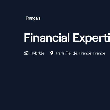
Français
Financial Expert
Hybride
Paris
,
Île-de-France
,
France