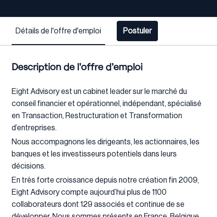
Détails de l'offre d'emploi
Postuler
Description de l'offre d'emploi
Eight Advisory est un cabinet leader sur le marché du
conseil financier et opérationnel, indépendant, spécialisé
en Transaction, Restructuration et Transformation
d’entreprises.
Nous accompagnons les dirigeants, les actionnaires, les
banques et les investisseurs potentiels dans leurs
décisions.
En très forte croissance depuis notre création fin 2009,
Eight Advisory compte aujourd’hui plus de 1100
collaborateurs dont 129 associés et continue de se
développer. Nous sommes présents en France, Belgique,