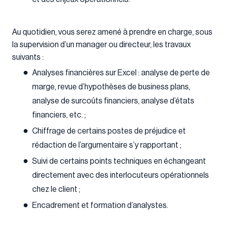
Au quotidien, vous serez amené à prendre en charge, sous
la supervision d’un manager ou directeur, les travaux
suivants :
Analyses financières sur Excel : analyse de perte de
marge, revue d’hypothèses de business plans,
analyse de surcoûts financiers, analyse d’états
financiers, etc. ;
Chiffrage de certains postes de préjudice et
rédaction de l’argumentaire s’y rapportant ;
Suivi de certains points techniques en échangeant
directement avec des interlocuteurs opérationnels
chez le client ;
Encadrement et formation d’analystes.