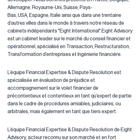
Allemagne, Royaume-Uni, Suisse, Pays-
Bas, USA, Espagne, Italie ainsi que dans une trentaine
d’autres villes dans le monde à travers notre réseau de
cabinets indépendants "Eight International".Eight Advisory
est un cabinet leader sur le marché du conseil financier et
opérationnel, spécialisé en Transaction, Restructuration,
Transformation d’entreprises et Ingénierie financière.
L’équipe Financial Expertise & Dispute Resolution est
spécialisée en évaluation de préjudice et
accompagnement sur le volet financier de
précontentieux et contentieux en tant qu’expert de partie
dans le cadre de procédures amiables, judiciaires, ou
arbitrales, mais également en tant que tiers expert.
L’équipe Financial Expertise & Dispute Resolution de Eight
Advisory, acteur reconnu sur son marché et en fort