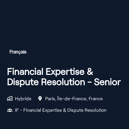
Français
Financial Expertise &
Dispute Resolution - Senior
Hybride
Paris
,
Île-de-France
,
France
IF - Financial Expertise & Dispute Resolution