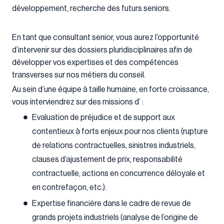
développement, recherche des futurs seniors.
En tant que consultant senior, vous aurez l’opportunité
d’intervenir sur des dossiers pluridisciplinaires afin de
développer vos expertises et des compétences
transverses sur nos métiers du conseil.
Au sein d’une équipe à taille humaine, en forte croissance,
vous interviendrez sur des missions d’ :
Evaluation de préjudice et de support aux
contentieux à forts enjeux pour nos clients (rupture
de relations contractuelles, sinistres industriels,
clauses d’ajustement de prix, responsabilité
contractuelle, actions en concurrence déloyale et
en contrefaçon, etc.).
Expertise financière dans le cadre de revue de
grands projets industriels (analyse de l’origine de