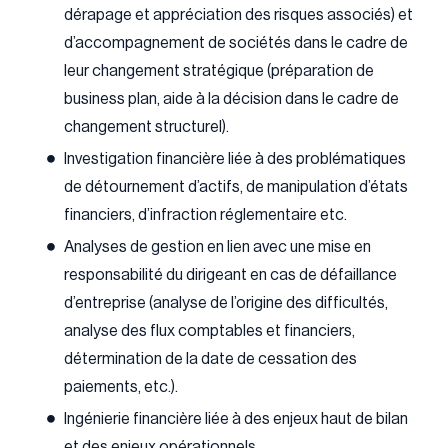
dérapage et appréciation des risques associés) et
d’accompagnement de sociétés dans le cadre de
leur changement stratégique (préparation de
business plan, aide à la décision dans le cadre de
changement structurel).
Investigation financière liée à des problématiques
de détournement d’actifs, de manipulation d’états
financiers, d’infraction réglementaire etc.
Analyses de gestion en lien avec une mise en
responsabilité du dirigeant en cas de défaillance
d’entreprise (analyse de l’origine des difficultés,
analyse des flux comptables et financiers,
détermination de la date de cessation des
paiements, etc.).
Ingénierie financière liée à des enjeux haut de bilan
et des enjeux opérationnels.