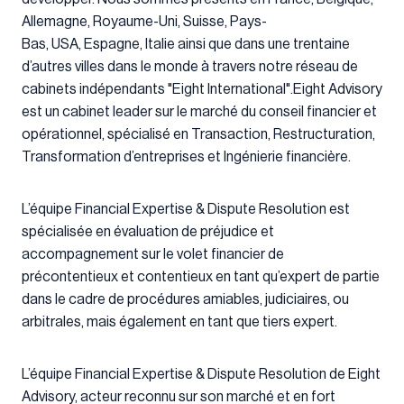
Allemagne, Royaume-Uni, Suisse, Pays-
Bas, USA, Espagne, Italie ainsi que dans une trentaine
d’autres villes dans le monde à travers notre réseau de
cabinets indépendants "Eight International".Eight Advisory
est un cabinet leader sur le marché du conseil financier et
opérationnel, spécialisé en Transaction, Restructuration,
Transformation d’entreprises et Ingénierie financière.
L’équipe Financial Expertise & Dispute Resolution est
spécialisée en évaluation de préjudice et
accompagnement sur le volet financier de
précontentieux et contentieux en tant qu’expert de partie
dans le cadre de procédures amiables, judiciaires, ou
arbitrales, mais également en tant que tiers expert.
L’équipe Financial Expertise & Dispute Resolution de Eight
Advisory, acteur reconnu sur son marché et en fort