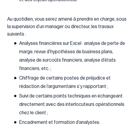
Au quotidien, vous serez amené à prendre en charge, sous
la supervision d’un manager ou directeur, les travaux
suivants :
Analyses financières sur Excel : analyse de perte de
marge, revue d’hypothèses de business plans,
analyse de surcoûts financiers, analyse d’états
financiers, etc. ;
Chiffrage de certains postes de préjudice et
rédaction de l’argumentaire s’y rapportant ;
Suivi de certains points techniques en échangeant
directement avec des interlocuteurs opérationnels
chez le client ;
Encadrement et formation d’analystes.