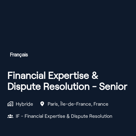
Français
Financial Expertise &
Dispute Resolution - Senior
Hybride
Paris
,
Île-de-France
,
France
IF - Financial Expertise & Dispute Resolution