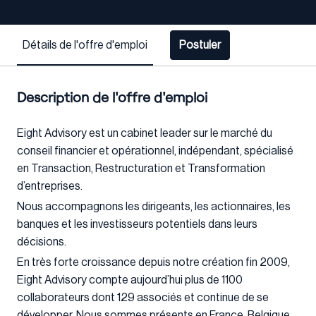
Détails de l'offre d'emploi
Postuler
Description de l'offre d'emploi
Eight Advisory est un cabinet leader sur le marché du
conseil financier et opérationnel, indépendant, spécialisé
en Transaction, Restructuration et Transformation
d’entreprises.
Nous accompagnons les dirigeants, les actionnaires, les
banques et les investisseurs potentiels dans leurs
décisions.
En très forte croissance depuis notre création fin 2009,
Eight Advisory compte aujourd’hui plus de 1100
collaborateurs dont 129 associés et continue de se
développer. Nous sommes présents en France, Belgique,