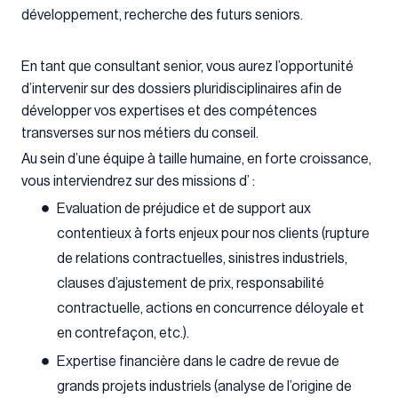
développement, recherche des futurs seniors.
En tant que consultant senior, vous aurez l’opportunité
d’intervenir sur des dossiers pluridisciplinaires afin de
développer vos expertises et des compétences
transverses sur nos métiers du conseil.
Au sein d’une équipe à taille humaine, en forte croissance,
vous interviendrez sur des missions d’ :
Evaluation de préjudice et de support aux
contentieux à forts enjeux pour nos clients (rupture
de relations contractuelles, sinistres industriels,
clauses d’ajustement de prix, responsabilité
contractuelle, actions en concurrence déloyale et
en contrefaçon, etc.).
Expertise financière dans le cadre de revue de
grands projets industriels (analyse de l’origine de