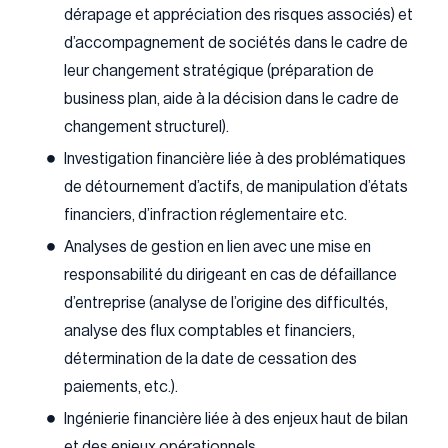
dérapage et appréciation des risques associés) et
d’accompagnement de sociétés dans le cadre de
leur changement stratégique (préparation de
business plan, aide à la décision dans le cadre de
changement structurel).
Investigation financière liée à des problématiques
de détournement d’actifs, de manipulation d’états
financiers, d’infraction réglementaire etc.
Analyses de gestion en lien avec une mise en
responsabilité du dirigeant en cas de défaillance
d’entreprise (analyse de l’origine des difficultés,
analyse des flux comptables et financiers,
détermination de la date de cessation des
paiements, etc.).
Ingénierie financière liée à des enjeux haut de bilan
et des enjeux opérationnels.