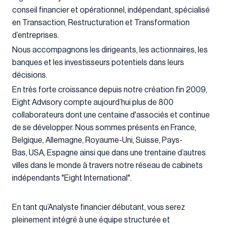
conseil financier et opérationnel, indépendant, spécialisé
en Transaction, Restructuration et Transformation
d’entreprises.
Nous accompagnons les dirigeants, les actionnaires, les
banques et les investisseurs potentiels dans leurs
décisions.
En très forte croissance depuis notre création fin 2009,
Eight Advisory compte aujourd’hui plus de 800
collaborateurs dont une centaine d'associés et continue
de se développer. Nous sommes présents en France,
Belgique, Allemagne, Royaume-Uni, Suisse, Pays-
Bas, USA, Espagne ainsi que dans une trentaine d’autres
villes dans le monde à travers notre réseau de cabinets
indépendants "Eight International".
En tant qu’Analyste financier débutant, vous serez
pleinement intégré à une équipe structurée et