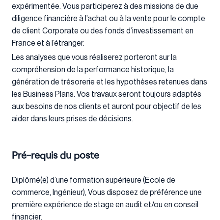
expérimentée. Vous participerez à des missions de due
diligence financière à l’achat ou à la vente pour le compte
de client Corporate ou des fonds d’investissement en
France et à l’étranger.
Les analyses que vous réaliserez porteront sur la
compréhension de la performance historique, la
génération de trésorerie et les hypothèses retenues dans
les Business Plans. Vos travaux seront toujours adaptés
aux besoins de nos clients et auront pour objectif de les
aider dans leurs prises de décisions.
Pré-requis du poste
Diplômé(e) d’une formation supérieure (Ecole de
commerce, Ingénieur), Vous disposez de préférence une
première expérience de stage en audit et/ou en conseil
financier.