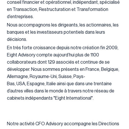
conseil financier et opérationnel, indépendant, spécialisé
en Transaction, Restructuration et Transformation
d’entreprises.
Nous accompagnons les dirigeants, les actionnaires, les
banques et les investisseurs potentiels dans leurs
décisions.
En très forte croissance depuis notre création fin 2009,
Eight Advisory compte aujourd’hui plus de 1100
collaborateurs dont 129 associés et continue de se
développer. Nous sommes présents en France, Belgique,
Allemagne, Royaume-Uni, Suisse, Pays-
Bas, USA, Espagne, Italie ainsi que dans une trentaine
d’autres villes dans le monde à travers notre réseau de
cabinets indépendants "Eight International".
Notre activité CFO Advisory accompagne les Directions