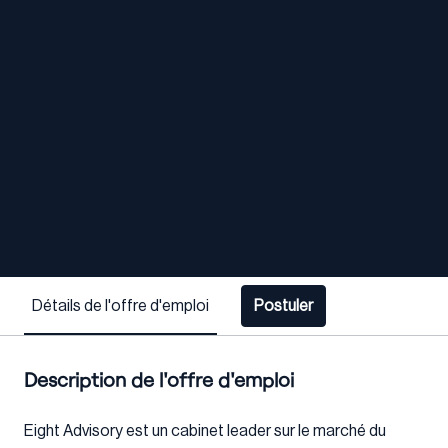
Détails de l'offre d'emploi
Postuler
Description de l'offre d'emploi
Eight Advisory est un cabinet leader sur le marché du