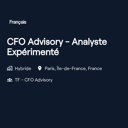
Français
CFO Advisory - Analyste
Expérimenté
Hybride
Paris
,
Île-de-France
,
France
TF - CFO Advisory