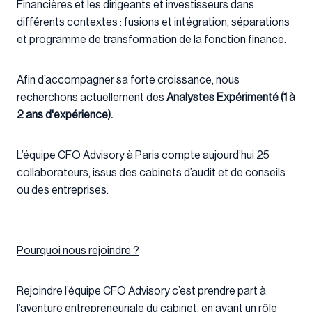
Financières et les dirigeants et investisseurs dans
différents contextes : fusions et intégration, séparations
et programme de transformation de la fonction finance.
Afin d’accompagner sa forte croissance, nous
recherchons actuellement des
Analystes Expérimenté (1 à
2 ans d'expérience).
L’équipe CFO Advisory à Paris compte aujourd’hui 25
collaborateurs, issus des cabinets d’audit et de conseils
ou des entreprises.
Pourquoi nous rejoindre ?
Rejoindre l’équipe CFO Advisory c’est prendre part à
l’aventure entrepreneuriale du cabinet, en ayant un rôle