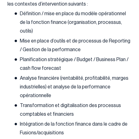
les contextes d’intervention suivants :
Définition / mise en place du modèle opérationnel
de la fonction finance (organisation, processus,
outils)
Mise en place d’outils et de processus de Reporting
/ Gestion de la performance
Planification stratégique / Budget / Business Plan /
cash flow forecast
Analyse financière (rentabilité, profitabilité, marges
industrielles) et analyse de la performance
opérationnelle
Transformation et digitalisation des processus
comptables et financiers
Intégration de la fonction finance dans le cadre de
Fusions/acquisitions