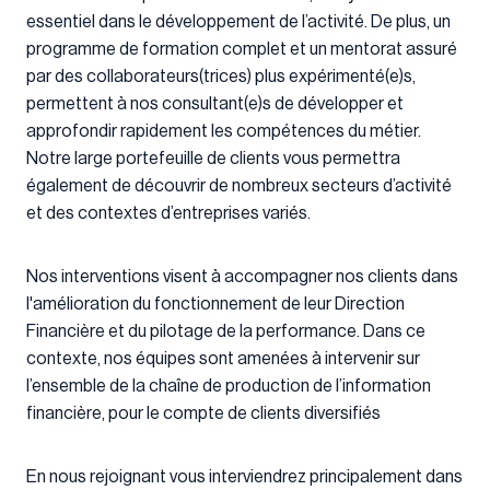
essentiel dans le développement de l’activité. De plus, un
programme de formation complet et un mentorat assuré
par des collaborateurs(trices) plus expérimenté(e)s,
permettent à nos consultant(e)s de développer et
approfondir rapidement les compétences du métier.
Notre large portefeuille de clients vous permettra
également de découvrir de nombreux secteurs d’activité
et des contextes d’entreprises variés.
Nos interventions visent à accompagner nos clients dans
l'amélioration du fonctionnement de leur Direction
Financière et du pilotage de la performance. Dans ce
contexte, nos équipes sont amenées à intervenir sur
l’ensemble de la chaîne de production de l’information
financière, pour le compte de clients diversifiés
En nous rejoignant vous interviendrez principalement dans