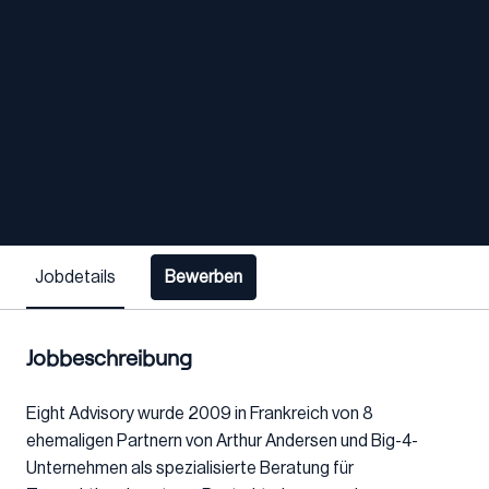
Jobdetails
Bewerben
Jobbeschreibung
Eight Advisory wurde 2009 in Frankreich von 8
ehemaligen Partnern von Arthur Andersen und Big-4-
Unternehmen als spezialisierte Beratung für