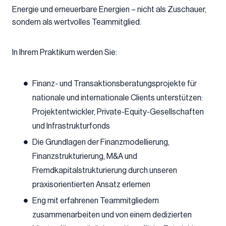
Energie und erneuerbare Energien – nicht als Zuschauer,
sondern als wertvolles Teammitglied.
In Ihrem Praktikum werden Sie:
Finanz- und Transaktionsberatungsprojekte für
nationale und internationale Clients unterstützen:
Projektentwickler, Private-Equity-Gesellschaften
und Infrastrukturfonds
Die Grundlagen der Finanzmodellierung,
Finanzstrukturierung, M&A und
Fremdkapitalstrukturierung durch unseren
praxisorientierten Ansatz erlernen
Eng mit erfahrenen Teammitgliedern
zusammenarbeiten und von einem dedizierten