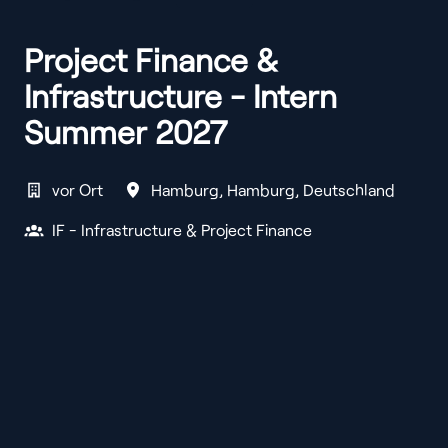
Project Finance &
Infrastructure - Intern
Summer 2027
vor Ort
Hamburg
,
Hamburg
,
Deutschland
IF - Infrastructure & Project Finance