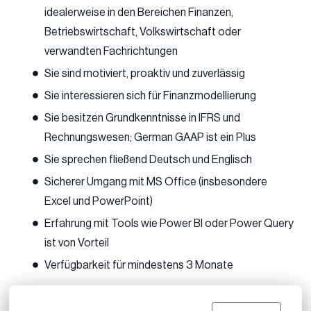
idealerweise in den Bereichen Finanzen,
Betriebswirtschaft, Volkswirtschaft oder
verwandten Fachrichtungen
Sie sind motiviert, proaktiv und zuverlässig
Sie interessieren sich für Finanzmodellierung
Sie besitzen Grundkenntnisse in IFRS und
Rechnungswesen; German GAAP ist ein Plus
Sie sprechen fließend Deutsch und Englisch
Sicherer Umgang mit MS Office (insbesondere
Excel und PowerPoint)
Erfahrung mit Tools wie Power BI oder Power Query
ist von Vorteil
Verfügbarkeit für mindestens 3 Monate