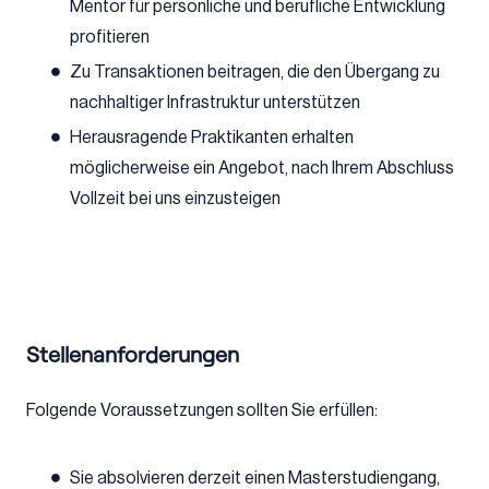
Mentor für persönliche und berufliche Entwicklung
profitieren
Zu Transaktionen beitragen, die den Übergang zu
nachhaltiger Infrastruktur unterstützen
Herausragende Praktikanten erhalten
möglicherweise ein Angebot, nach Ihrem Abschluss
Vollzeit bei uns einzusteigen
Stellenanforderungen
Folgende Voraussetzungen sollten Sie erfüllen:
Sie absolvieren derzeit einen Masterstudiengang,