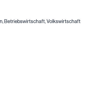
n, Betriebswirtschaft, Volkswirtschaft