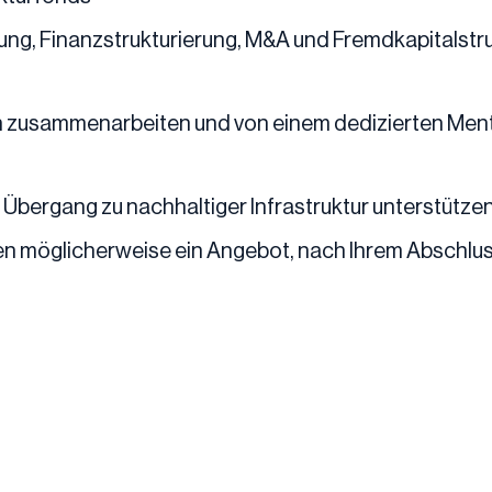
ung, Finanzstrukturierung, M&A und Fremdkapitalstr
 zusammenarbeiten und von einem dedizierten Mento
 Übergang zu nachhaltiger Infrastruktur unterstütze
 möglicherweise ein Angebot, nach Ihrem Abschluss 