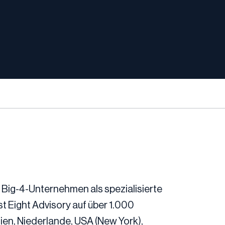
 Big-4-Unternehmen als spezialisierte
t Eight Advisory auf über 1.000
gien, Niederlande, USA (New York),