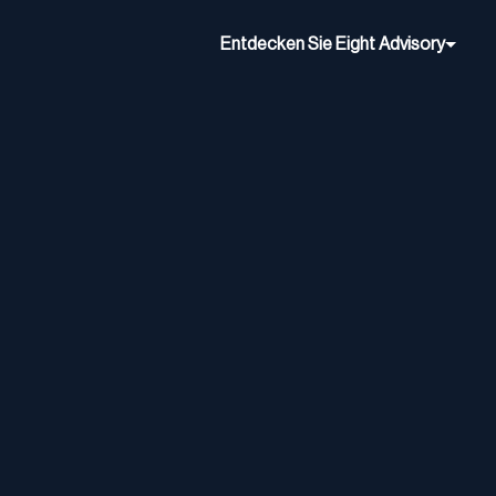
Entdecken Sie Eight Advisory