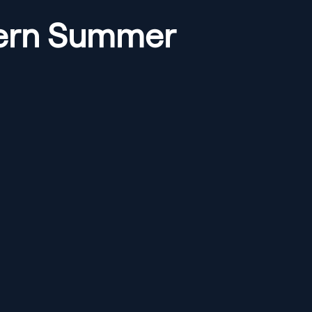
ntern Summer