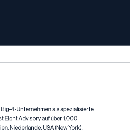
 Big-4-Unternehmen als spezialisierte
t Eight Advisory auf über 1.000
gien, Niederlande, USA (New York),