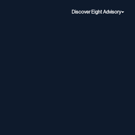
Discover Eight Advisory