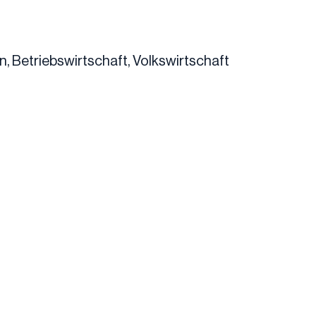
n, Betriebswirtschaft, Volkswirtschaft