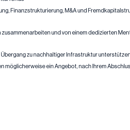
ung, Finanzstrukturierung, M&A und Fremdkapitalstr
 zusammenarbeiten und von einem dedizierten Mento
 Übergang zu nachhaltiger Infrastruktur unterstütze
 möglicherweise ein Angebot, nach Ihrem Abschluss 