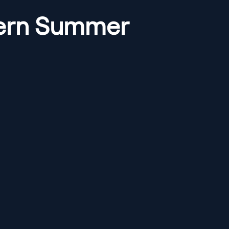
ntern Summer