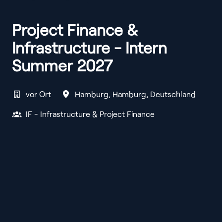
Project Finance &
Infrastructure - Intern
Summer 2027
vor Ort
Hamburg
,
Hamburg
,
Deutschland
IF - Infrastructure & Project Finance