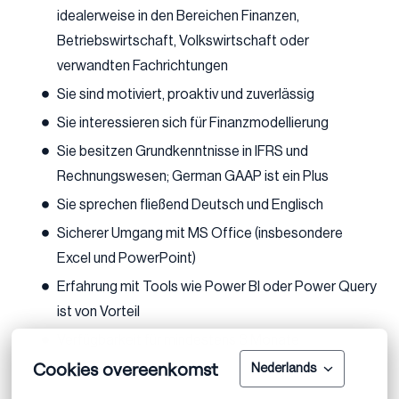
idealerweise in den Bereichen Finanzen,
Betriebswirtschaft, Volkswirtschaft oder
verwandten Fachrichtungen
Sie sind motiviert, proaktiv und zuverlässig
Sie interessieren sich für Finanzmodellierung
Sie besitzen Grundkenntnisse in IFRS und
Rechnungswesen; German GAAP ist ein Plus
Sie sprechen fließend Deutsch und Englisch
Sicherer Umgang mit MS Office (insbesondere
Excel und PowerPoint)
Erfahrung mit Tools wie Power BI oder Power Query
ist von Vorteil
Verfügbarkeit für mindestens 3 Monate
Cookies overeenkomst
Nederlands