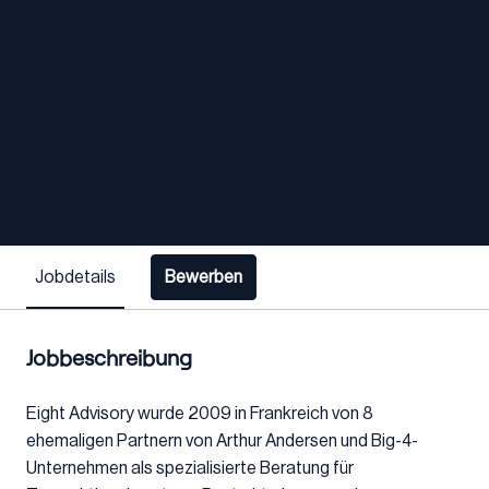
Jobdetails
Bewerben
Jobbeschreibung
Eight Advisory wurde 2009 in Frankreich von 8
ehemaligen Partnern von Arthur Andersen und Big-4-
Unternehmen als spezialisierte Beratung für