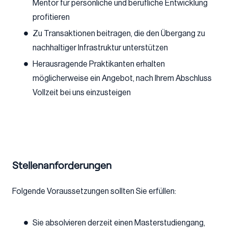
Mentor für persönliche und berufliche Entwicklung
profitieren
Zu Transaktionen beitragen, die den Übergang zu
nachhaltiger Infrastruktur unterstützen
Herausragende Praktikanten erhalten
möglicherweise ein Angebot, nach Ihrem Abschluss
Vollzeit bei uns einzusteigen
Stellenanforderungen
Folgende Voraussetzungen sollten Sie erfüllen:
Sie absolvieren derzeit einen Masterstudiengang,