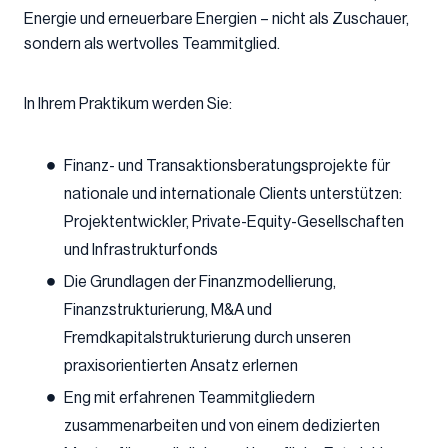
Energie und erneuerbare Energien – nicht als Zuschauer,
sondern als wertvolles Teammitglied.
In Ihrem Praktikum werden Sie:
Finanz- und Transaktionsberatungsprojekte für
nationale und internationale Clients unterstützen:
Projektentwickler, Private-Equity-Gesellschaften
und Infrastrukturfonds
Die Grundlagen der Finanzmodellierung,
Finanzstrukturierung, M&A und
Fremdkapitalstrukturierung durch unseren
praxisorientierten Ansatz erlernen
Eng mit erfahrenen Teammitgliedern
zusammenarbeiten und von einem dedizierten