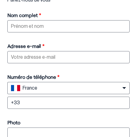
Nom complet
*
Adresse e-mail
*
Numéro de téléphone
*
France
Photo